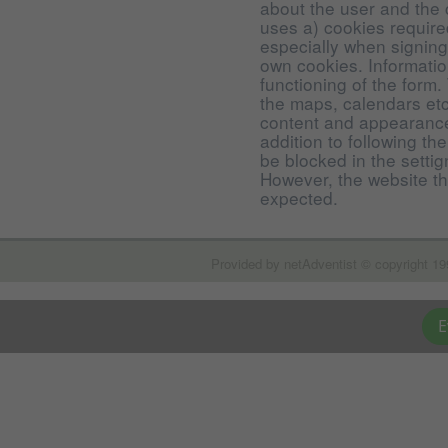
about the user and the
uses a) cookies required
especially when signing 
own cookies. Informati
functioning of the form
the maps, calendars etc.
content and appearance
addition to following t
be blocked in the setti
However, the website t
expected.
Provided by netAdventist © copyright 19
E