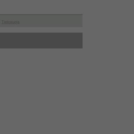
/
Tietosuoja